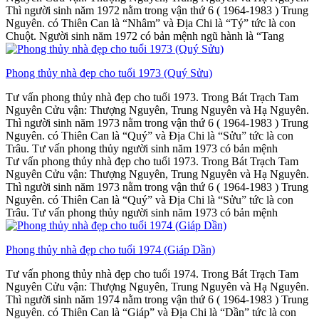
Thì người sinh năm 1972 nằm trong vận thứ 6 ( 1964-1983 ) Trung
Nguyên. có Thiên Can là “Nhâm” và Địa Chi là “Tý” tức là con
Chuột. Người sinh năm 1972 có bản mệnh ngũ hành là “Tang
Phong thủy nhà đẹp cho tuổi 1973 (Quý Sửu)
Tư vấn phong thủy nhà đẹp cho tuổi 1973. Trong Bát Trạch Tam
Nguyên Cửu vận: Thượng Nguyên, Trung Nguyên và Hạ Nguyên.
Thì người sinh năm 1973 nằm trong vận thứ 6 ( 1964-1983 ) Trung
Nguyên. có Thiên Can là “Quý” và Địa Chi là “Sửu” tức là con
Trâu. Tư vấn phong thủy người sinh năm 1973 có bản mệnh
Tư vấn phong thủy nhà đẹp cho tuổi 1973. Trong Bát Trạch Tam
Nguyên Cửu vận: Thượng Nguyên, Trung Nguyên và Hạ Nguyên.
Thì người sinh năm 1973 nằm trong vận thứ 6 ( 1964-1983 ) Trung
Nguyên. có Thiên Can là “Quý” và Địa Chi là “Sửu” tức là con
Trâu. Tư vấn phong thủy người sinh năm 1973 có bản mệnh
Phong thủy nhà đẹp cho tuổi 1974 (Giáp Dần)
Tư vấn phong thủy nhà đẹp cho tuổi 1974. Trong Bát Trạch Tam
Nguyên Cửu vận: Thượng Nguyên, Trung Nguyên và Hạ Nguyên.
Thì người sinh năm 1974 nằm trong vận thứ 6 ( 1964-1983 ) Trung
Nguyên. có Thiên Can là “Giáp” và Địa Chi là “Dần” tức là con