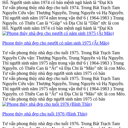
Hổ. Người sinh năm 1974 có bản mệnh ngũ hành là “Đại Kh
Tư vấn phong thủy nhà đẹp cho tuổi 1974. Trong Bát Trạch Tam
Nguyên Cửu vận: Thượng Nguyên, Trung Nguyên và Hạ Nguyên.
Thì người sinh năm 1974 nằm trong vận thứ 6 ( 1964-1983 ) Trung
Nguyên. có Thiên Can là “Giáp” và Địa Chi là “Dần” tức là con
Hổ. Người sinh năm 1974 có bản mệnh ngũ hành là “Đại Kh
Phong thủy nhà đẹp cho người có năm sinh 1975 (Ất Mão)
Tư vấn phong thủy nhà đẹp cho tuổi 1975. Trong Bát Trạch Tam
Nguyên Cửu vận: Thượng Nguyên, Trung Nguyên và Hạ Nguyên.
Thì người sinh năm 1975 nằm trong vận thứ 6 ( 1964-1983 ) Trung
Nguyên. có Thiên Can là “Ất” và Địa Chi là “Mão” tức là con Mèo.
Tư vấn phong thủy nhà đẹp người sinh năm 1975 có bản
Tư vấn phong thủy nhà đẹp cho tuổi 1975. Trong Bát Trạch Tam
Nguyên Cửu vận: Thượng Nguyên, Trung Nguyên và Hạ Nguyên.
Thì người sinh năm 1975 nằm trong vận thứ 6 ( 1964-1983 ) Trung
Nguyên. có Thiên Can là “Ất” và Địa Chi là “Mão” tức là con Mèo.
Tư vấn phong thủy nhà đẹp người sinh năm 1975 có bản
Phong thủy nhà đẹp cho tuổi 1976 (Bình Thìn)
Tư vấn phong thủy nhà đẹp cho tuổi 1976. Trong Bát Trạch Tam