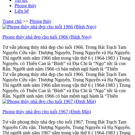
Tin tức
Phong thủy
Liên hệ
Trang chủ
>>
Phong thủy
Phong thủy nhà đẹp cho tuổi 1966 (Bính Ngọ)
Tư vấn phong thủy nhà đẹp cho tuổi 1966. Trong Bát Trạch Tam
Nguyên Cửu vận: Thượng Nguyên, Trung Nguyên và Hạ Nguyên.
Thì người sinh năm 1966 nằm trong vận thứ 6 ( 1964-1983 ) Trung
Nguyên. có Thiên Can là “Bính” và Địa Chi là “Ngọ” tức là con
Rắn. Người sinh năm 1966 có bản mệnh ngũ hành là “Thiên
Tư vấn phong thủy nhà đẹp cho tuổi 1966. Trong Bát Trạch Tam
Nguyên Cửu vận: Thượng Nguyên, Trung Nguyên và Hạ Nguyên.
Thì người sinh năm 1966 nằm trong vận thứ 6 ( 1964-1983 ) Trung
Nguyên. có Thiên Can là “Bính” và Địa Chi là “Ngọ” tức là con
Rắn. Người sinh năm 1966 có bản mệnh ngũ hành là “Thiên
Phong thủy nhà đẹo cho tuổi 1967 (Đinh Mùi)
Tư vấn phong thủy nhà đẹp cho tuổi 1967. Trong Bát Trạch Tam
Nguyên Cửu vận: Thượng Nguyên, Trung Nguyên và Hạ Nguyên.
Thì người sinh năm 1967 nằm trong vận thứ 6 ( 1964-1983 ) Trung