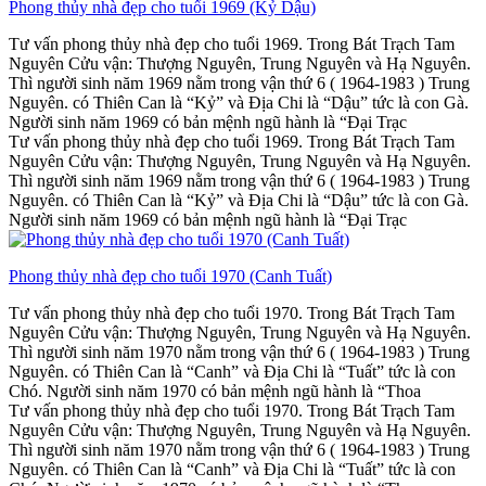
Phong thủy nhà đẹp cho tuổi 1969 (Kỷ Dậu)
Tư vấn phong thủy nhà đẹp cho tuổi 1969. Trong Bát Trạch Tam
Nguyên Cửu vận: Thượng Nguyên, Trung Nguyên và Hạ Nguyên.
Thì người sinh năm 1969 nằm trong vận thứ 6 ( 1964-1983 ) Trung
Nguyên. có Thiên Can là “Kỷ” và Địa Chi là “Dậu” tức là con Gà.
Người sinh năm 1969 có bản mệnh ngũ hành là “Đại Trạc
Tư vấn phong thủy nhà đẹp cho tuổi 1969. Trong Bát Trạch Tam
Nguyên Cửu vận: Thượng Nguyên, Trung Nguyên và Hạ Nguyên.
Thì người sinh năm 1969 nằm trong vận thứ 6 ( 1964-1983 ) Trung
Nguyên. có Thiên Can là “Kỷ” và Địa Chi là “Dậu” tức là con Gà.
Người sinh năm 1969 có bản mệnh ngũ hành là “Đại Trạc
Phong thủy nhà đẹp cho tuổi 1970 (Canh Tuất)
Tư vấn phong thủy nhà đẹp cho tuổi 1970. Trong Bát Trạch Tam
Nguyên Cửu vận: Thượng Nguyên, Trung Nguyên và Hạ Nguyên.
Thì người sinh năm 1970 nằm trong vận thứ 6 ( 1964-1983 ) Trung
Nguyên. có Thiên Can là “Canh” và Địa Chi là “Tuất” tức là con
Chó. Người sinh năm 1970 có bản mệnh ngũ hành là “Thoa
Tư vấn phong thủy nhà đẹp cho tuổi 1970. Trong Bát Trạch Tam
Nguyên Cửu vận: Thượng Nguyên, Trung Nguyên và Hạ Nguyên.
Thì người sinh năm 1970 nằm trong vận thứ 6 ( 1964-1983 ) Trung
Nguyên. có Thiên Can là “Canh” và Địa Chi là “Tuất” tức là con