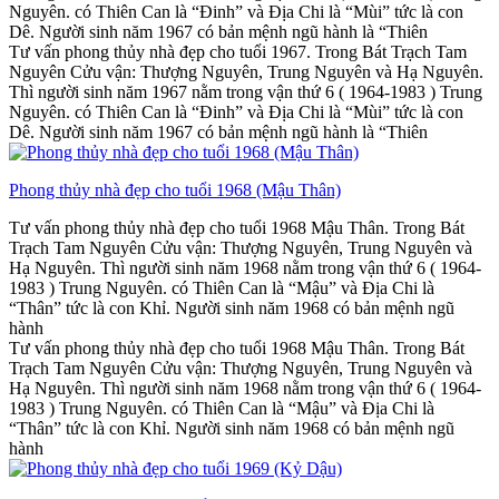
Nguyên. có Thiên Can là “Đinh” và Địa Chi là “Mùi” tức là con
Dê. Người sinh năm 1967 có bản mệnh ngũ hành là “Thiên
Tư vấn phong thủy nhà đẹp cho tuổi 1967. Trong Bát Trạch Tam
Nguyên Cửu vận: Thượng Nguyên, Trung Nguyên và Hạ Nguyên.
Thì người sinh năm 1967 nằm trong vận thứ 6 ( 1964-1983 ) Trung
Nguyên. có Thiên Can là “Đinh” và Địa Chi là “Mùi” tức là con
Dê. Người sinh năm 1967 có bản mệnh ngũ hành là “Thiên
Phong thủy nhà đẹp cho tuổi 1968 (Mậu Thân)
Tư vấn phong thủy nhà đẹp cho tuổi 1968 Mậu Thân. Trong Bát
Trạch Tam Nguyên Cửu vận: Thượng Nguyên, Trung Nguyên và
Hạ Nguyên. Thì người sinh năm 1968 nằm trong vận thứ 6 ( 1964-
1983 ) Trung Nguyên. có Thiên Can là “Mậu” và Địa Chi là
“Thân” tức là con Khỉ. Người sinh năm 1968 có bản mệnh ngũ
hành
Tư vấn phong thủy nhà đẹp cho tuổi 1968 Mậu Thân. Trong Bát
Trạch Tam Nguyên Cửu vận: Thượng Nguyên, Trung Nguyên và
Hạ Nguyên. Thì người sinh năm 1968 nằm trong vận thứ 6 ( 1964-
1983 ) Trung Nguyên. có Thiên Can là “Mậu” và Địa Chi là
“Thân” tức là con Khỉ. Người sinh năm 1968 có bản mệnh ngũ
hành