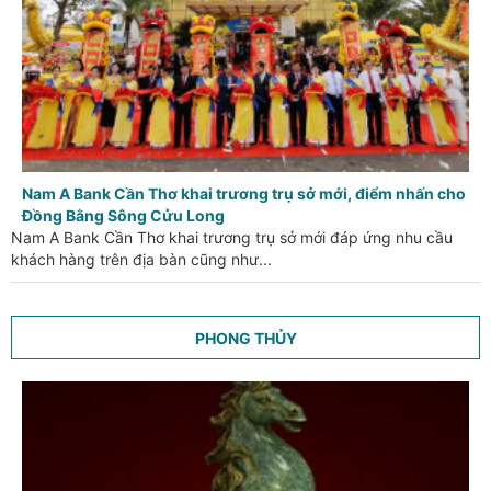
Nam A Bank Cần Thơ khai trương trụ sở mới, điểm nhấn cho
Đồng Bằng Sông Cửu Long
Nam A Bank Cần Thơ khai trương trụ sở mới đáp ứng nhu cầu
khách hàng trên địa bàn cũng như...
PHONG THỦY