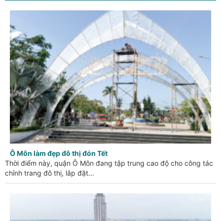
Ô Môn làm đẹp đô thị đón Tết
Thời điểm này, quận Ô Môn đang tập trung cao độ cho công tác
chỉnh trang đô thị, lắp đặt...