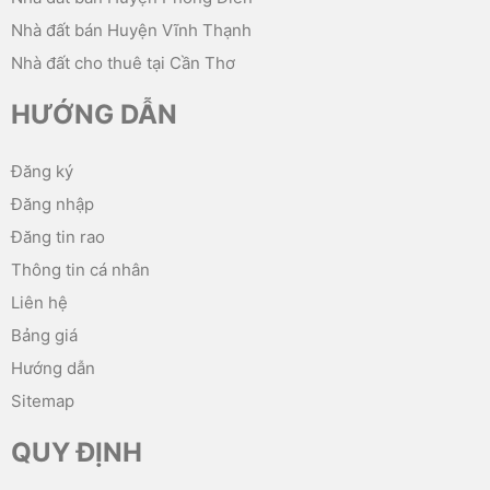
Nhà đất bán Huyện Vĩnh Thạnh
Nhà đất cho thuê tại Cần Thơ
HƯỚNG DẪN
Đăng ký
Đăng nhập
Đăng tin rao
Thông tin cá nhân
Liên hệ
Bảng giá
Hướng dẫn
Sitemap
QUY ĐỊNH