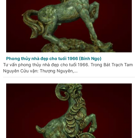
Phong thủy nhà đẹp cho tuổi 1966 (Bính Ngọ)
Tư vấn phong thủy nhà đẹp cho tuổi 1966. Trong Bát Trạch Tam
Nguyên Cửu vận: Thượng Nguyên,...