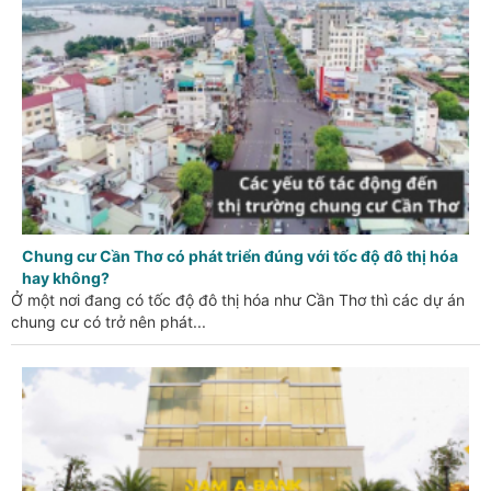
Chung cư Cần Thơ có phát triển đúng với tốc độ đô thị hóa
hay không?
Ở một nơi đang có tốc độ đô thị hóa như Cần Thơ thì các dự án
chung cư có trở nên phát...