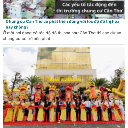
Chung cư Cần Thơ có phát triển đúng với tốc độ đô thị hóa
hay không?
Ở một nơi đang có tốc độ đô thị hóa như Cần Thơ thì các dự án
chung cư có trở nên phát...