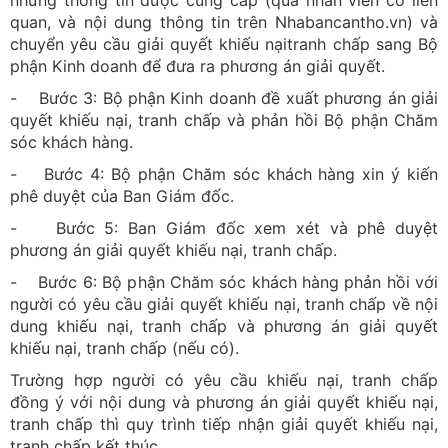
những thông tin được cung cấp (qua nhân viên có liên
quan, và nội dung thông tin trên Nhabancantho.vn) và
chuyển yêu cầu giải quyết khiếu nạitranh chấp sang Bộ
phận Kinh doanh để đưa ra phương án giải quyết.
- Bước 3: Bộ phận Kinh doanh đề xuất phương án giải
quyết khiếu nại, tranh chấp và phản hồi Bộ phận Chăm
sóc khách hàng.
- Bước 4: Bộ phận Chăm sóc khách hàng xin ý kiến
phê duyệt của Ban Giám đốc.
- Bước 5: Ban Giám đốc xem xét và phê duyệt
phương án giải quyết khiếu nại, tranh chấp.
- Bước 6: Bộ phận Chăm sóc khách hàng phản hồi với
người có yêu cầu giải quyết khiếu nại, tranh chấp về nội
dung khiếu nại, tranh chấp và phương án giải quyết
khiếu nại, tranh chấp (nếu có).
Trường hợp người có yêu cầu khiếu nại, tranh chấp
đồng ý với nội dung và phương án giải quyết khiếu nại,
tranh chấp thì quy trình tiếp nhận giải quyết khiếu nại,
tranh chấp kết thúc.