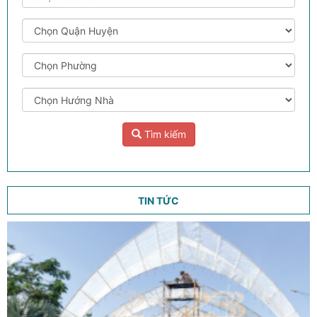
Tìm kiếm
TIN TỨC