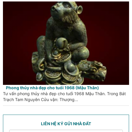
Phong thủy nhà đẹp cho tuổi 1968 (Mậu Thân)
Tư vấn phong thủy nhà đẹp cho tuổi 1968 Mậu Thân. Trong Bát
Trạch Tam Nguyên Cửu vận: Thượng...
LIÊN HỆ KÝ GỬI NHÀ ĐẤT