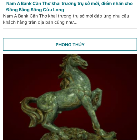
Nam A Bank Cần Thơ khai trương trụ sở mới, điểm nhấn cho
Đồng Bằng Sông Cửu Long
Nam A Bank Cần Thơ khai trương trụ sở mới đáp ứng nhu cầu
khách hàng trên địa bàn cũng như...
PHONG THỦY