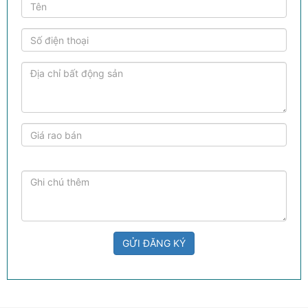
GỬI ĐĂNG KÝ