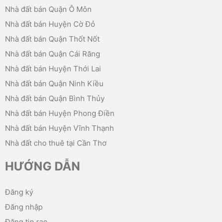
Nhà đất bán Quận Ô Môn
Nhà đất bán Huyện Cờ Đỏ
Nhà đất bán Quận Thốt Nốt
Nhà đất bán Quận Cái Răng
Nhà đất bán Huyện Thới Lai
Nhà đất bán Quận Ninh Kiều
Nhà đất bán Quận Bình Thủy
Nhà đất bán Huyện Phong Điền
Nhà đất bán Huyện Vĩnh Thạnh
Nhà đất cho thuê tại Cần Thơ
HƯỚNG DẪN
Đăng ký
Đăng nhập
Đăng tin rao