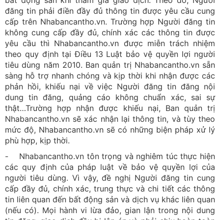
bất động sản khi tham gia giao dịch. Theo đó, Người
đăng tin phải điền đầy đủ thông tin được yêu cầu cung
cấp trên Nhabancantho.vn. Trường hợp Người đăng tin
không cung cấp đầy đủ, chính xác các thông tin được
yêu cầu thì Nhabancantho.vn được miễn trách nhiệm
theo quy định tại Điều 13 Luật bảo vệ quyền lợi người
tiêu dùng năm 2010. Ban quản trị Nhabancantho.vn sẵn
sàng hỗ trợ nhanh chóng và kịp thời khi nhận được các
phản hồi, khiếu nại về việc Người đăng tin đăng nội
dung tin đăng, quảng cáo không chuẩn xác, sai sự
thật…Trường hợp nhận được khiếu nại, Ban quản trị
Nhabancantho.vn sẽ xác nhận lại thông tin, và tùy theo
mức độ, Nhabancantho.vn sẽ có những biện pháp xử lý
phù hợp, kịp thời.
- Nhabancantho.vn tôn trọng và nghiêm túc thực hiện
các quy định của pháp luật về bảo vệ quyền lợi của
người tiêu dùng. Vì vậy, đề nghị Người đăng tin cung
cấp đầy đủ, chính xác, trung thực và chi tiết các thông
tin liên quan đến bất động sản và dịch vụ khác liên quan
(nếu có). Mọi hành vi lừa đảo, gian lận trong nội dung