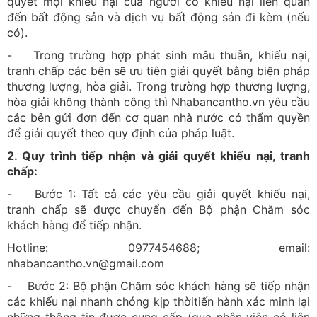
quyết mọi khiếu nại của người có khiếu nại liên quan
đến bất động sản và dịch vụ bất động sản đi kèm (nếu
có).
- Trong trường hợp phát sinh mâu thuẫn, khiếu nại,
tranh chấp các bên sẽ ưu tiên giải quyết bằng biện pháp
thương lượng, hòa giải. Trong trường hợp thương lượng,
hòa giải không thành công thì Nhabancantho.vn yêu cầu
các bên gửi đơn đến cơ quan nhà nước có thẩm quyền
để giải quyết theo quy định của pháp luật.
2. Quy trình tiếp nhận và giải quyết khiếu nại, tranh
chấp:
- Bước 1: Tất cả các yêu cầu giải quyết khiếu nại,
tranh chấp sẽ được chuyển đến Bộ phận Chăm sóc
khách hàng để tiếp nhận.
Hotline: 0977454688; email:
nhabancantho.vn@gmail.com
- Bước 2: Bộ phận Chăm sóc khách hàng sẽ tiếp nhận
các khiếu nại nhanh chóng kịp thờitiến hành xác minh lại