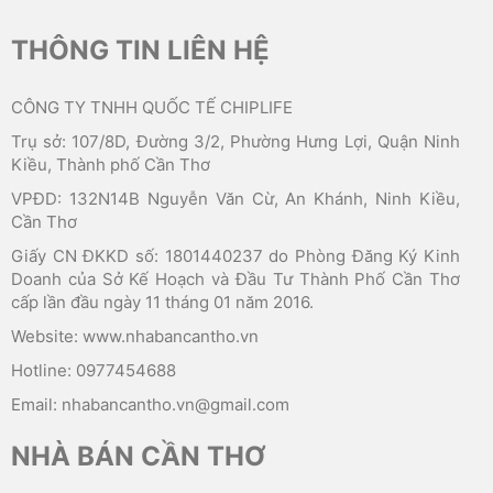
THÔNG TIN LIÊN HỆ
CÔNG TY TNHH QUỐC TẾ CHIPLIFE
Trụ sở: 107/8D, Đường 3/2, Phường Hưng Lợi, Quận Ninh
Kiều, Thành phố Cần Thơ
VPĐD: 132N14B Nguyễn Văn Cừ, An Khánh, Ninh Kiều,
Cần Thơ
Giấy CN ĐKKD số: 1801440237 do Phòng Đăng Ký Kinh
Doanh của Sở Kế Hoạch và Đầu Tư Thành Phố Cần Thơ
cấp lần đầu ngày 11 tháng 01 năm 2016.
Website: www.nhabancantho.vn
Hotline: 0977454688
Email: nhabancantho.vn@gmail.com
NHÀ BÁN CẦN THƠ