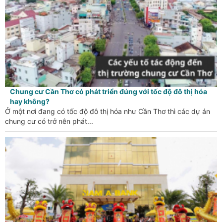
Chung cư Cần Thơ có phát triển đúng với tốc độ đô thị hóa
hay không?
Ở một nơi đang có tốc độ đô thị hóa như Cần Thơ thì các dự án
chung cư có trở nên phát...