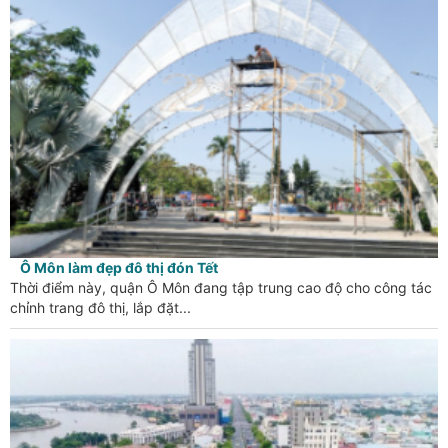
Ô Môn làm đẹp đô thị đón Tết
Thời điểm này, quận Ô Môn đang tập trung cao độ cho công tác
chỉnh trang đô thị, lắp đặt...