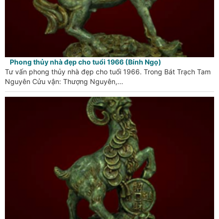
Phong thủy nhà đẹp cho tuổi 1966 (Bính Ngọ)
Tư vấn phong thủy nhà đẹp cho tuổi 1966. Trong Bát Trạch Tam
Nguyên Cửu vận: Thượng Nguyên,...