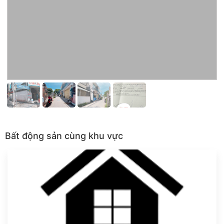
Bất động sản cùng khu vực