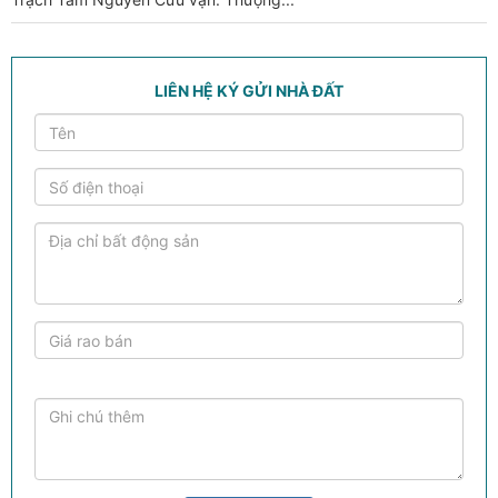
LIÊN HỆ KÝ GỬI NHÀ ĐẤT