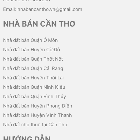
Email: nhabancantho.vn@gmail.com
NHÀ BÁN CẦN THƠ
Nhà đất bán Quận Ô Môn
Nhà đất bán Huyện Cờ Đỏ
Nhà đất bán Quận Thốt Nốt
Nhà đất bán Quận Cái Răng
Nhà đất bán Huyện Thới Lai
Nhà đất bán Quận Ninh Kiều
Nhà đất bán Quận Bình Thủy
Nhà đất bán Huyện Phong Điền
Nhà đất bán Huyện Vĩnh Thạnh
Nhà đất cho thuê tại Cần Thơ
HƯỚNG DẪN