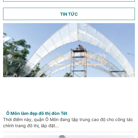
TIN TỨC
Ô Môn làm đẹp đô thị đón Tết
Thời điểm này, quận Ô Môn đang tập trung cao độ cho công tác
chỉnh trang đô thị, lắp đặt...