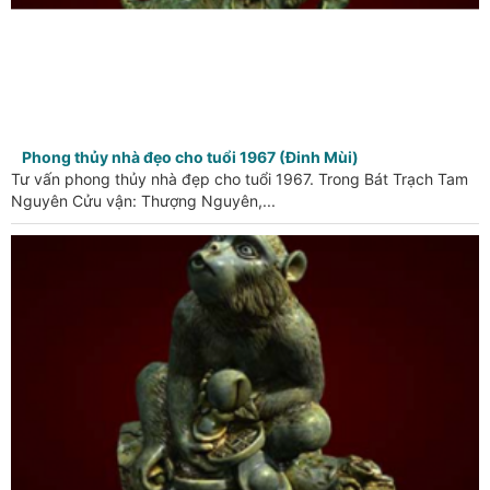
Phong thủy nhà đẹo cho tuổi 1967 (Đinh Mùi)
Tư vấn phong thủy nhà đẹp cho tuổi 1967. Trong Bát Trạch Tam
Nguyên Cửu vận: Thượng Nguyên,...