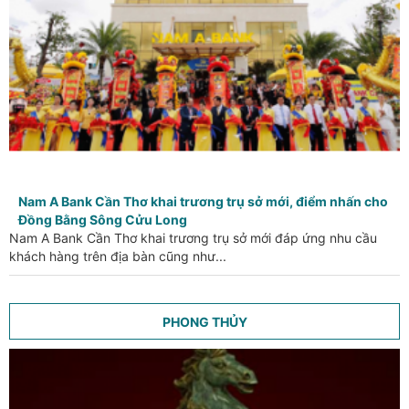
Nam A Bank Cần Thơ khai trương trụ sở mới, điểm nhấn cho
Đồng Bằng Sông Cửu Long
Nam A Bank Cần Thơ khai trương trụ sở mới đáp ứng nhu cầu
khách hàng trên địa bàn cũng như...
PHONG THỦY