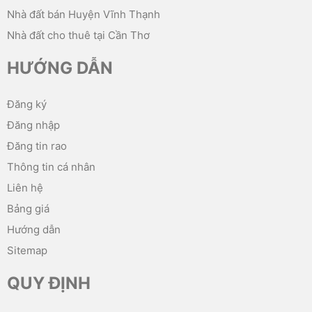
Nhà đất bán Huyện Vĩnh Thạnh
Nhà đất cho thuê tại Cần Thơ
HƯỚNG DẪN
Đăng ký
Đăng nhập
Đăng tin rao
Thông tin cá nhân
Liên hệ
Bảng giá
Hướng dẫn
Sitemap
QUY ĐỊNH