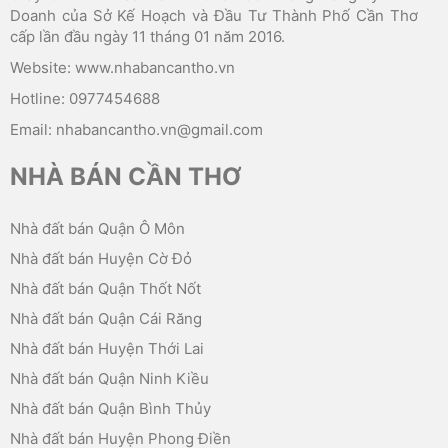
Doanh của Sở Kế Hoạch và Đầu Tư Thành Phố Cần Thơ
cấp lần đầu ngày 11 tháng 01 năm 2016.
Website: www.nhabancantho.vn
Hotline: 0977454688
Email: nhabancantho.vn@gmail.com
NHÀ BÁN CẦN THƠ
Nhà đất bán Quận Ô Môn
Nhà đất bán Huyện Cờ Đỏ
Nhà đất bán Quận Thốt Nốt
Nhà đất bán Quận Cái Răng
Nhà đất bán Huyện Thới Lai
Nhà đất bán Quận Ninh Kiều
Nhà đất bán Quận Bình Thủy
Nhà đất bán Huyện Phong Điền