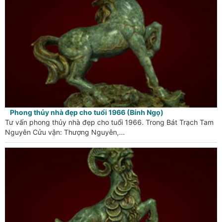
Phong thủy nhà đẹp cho tuổi 1966 (Bính Ngọ)
Tư vấn phong thủy nhà đẹp cho tuổi 1966. Trong Bát Trạch Tam
Nguyên Cửu vận: Thượng Nguyên,...