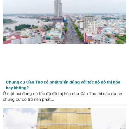
Chung cư Cần Thơ có phát triển đúng với tốc độ đô thị hóa
hay không?
Ở một nơi đang có tốc độ đô thị hóa như Cần Thơ thì các dự án
chung cư có trở nên phát...