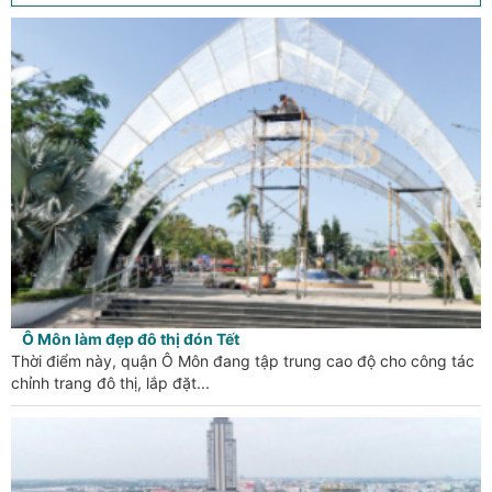
Ô Môn làm đẹp đô thị đón Tết
Thời điểm này, quận Ô Môn đang tập trung cao độ cho công tác
chỉnh trang đô thị, lắp đặt...