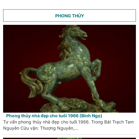
PHONG THỦY
Phong thủy nhà đẹp cho tuổi 1966 (Bính Ngọ)
Tư vấn phong thủy nhà đẹp cho tuổi 1966. Trong Bát Trạch Tam
Nguyên Cửu vận: Thượng Nguyên,...