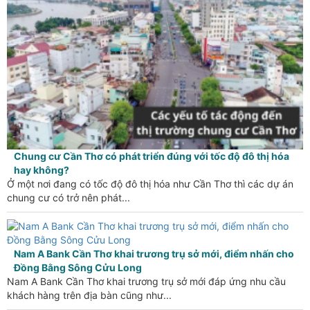
Chung cư Cần Thơ có phát triển đúng với tốc độ đô thị hóa
hay không?
Ở một nơi đang có tốc độ đô thị hóa như Cần Thơ thì các dự án
chung cư có trở nên phát...
Nam A Bank Cần Thơ khai trương trụ sở mới, điểm nhấn cho
Đồng Bằng Sông Cửu Long
Nam A Bank Cần Thơ khai trương trụ sở mới đáp ứng nhu cầu
khách hàng trên địa bàn cũng như...