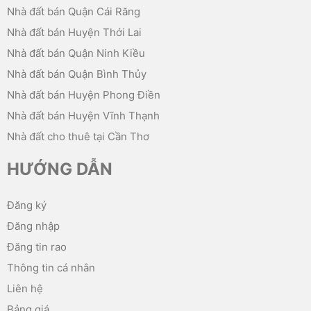
Nhà đất bán Quận Cái Răng
Nhà đất bán Huyện Thới Lai
Nhà đất bán Quận Ninh Kiều
Nhà đất bán Quận Bình Thủy
Nhà đất bán Huyện Phong Điền
Nhà đất bán Huyện Vĩnh Thạnh
Nhà đất cho thuê tại Cần Thơ
HƯỚNG DẪN
Đăng ký
Đăng nhập
Đăng tin rao
Thông tin cá nhân
Liên hệ
Bảng giá