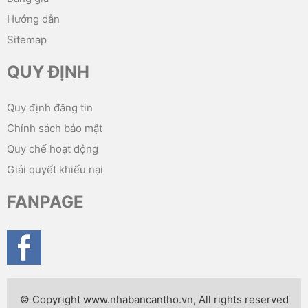
Hướng dẫn
Sitemap
QUY ĐỊNH
Quy định đăng tin
Chính sách bảo mật
Quy chế hoạt động
Giải quyết khiếu nại
FANPAGE
© Copyright www.nhabancantho.vn, All rights reserved